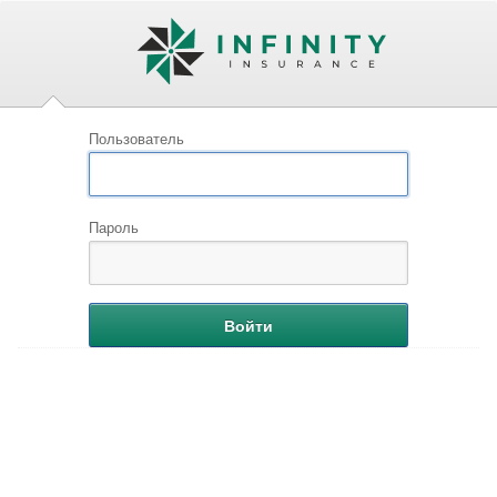
Пользователь
Пароль
Войти